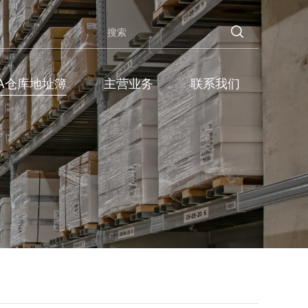
BA仓库地址簿
主营业务
联系我们