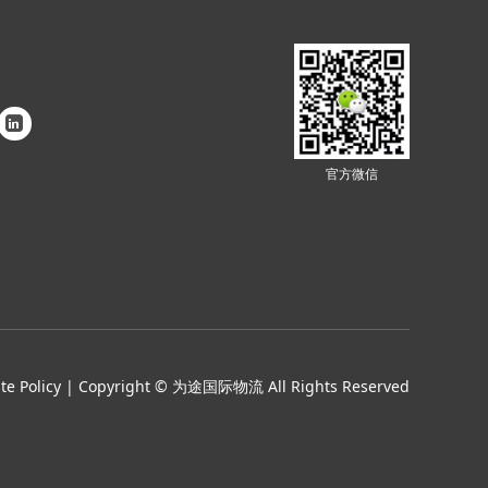
官方微信
ate Policy | Copyright © 为途国际物流 All Rights Reserved