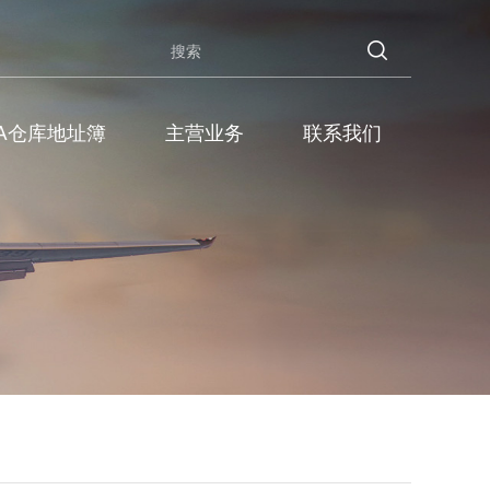
BA仓库地址簿
主营业务
联系我们