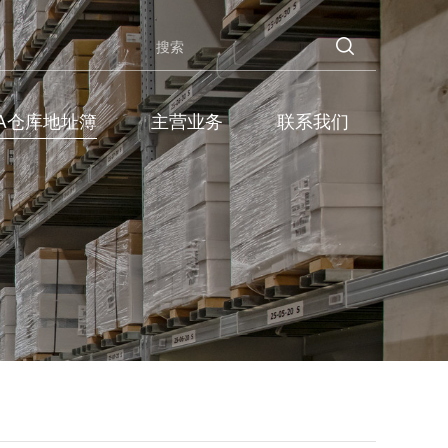
BA仓库地址簿
主营业务
联系我们